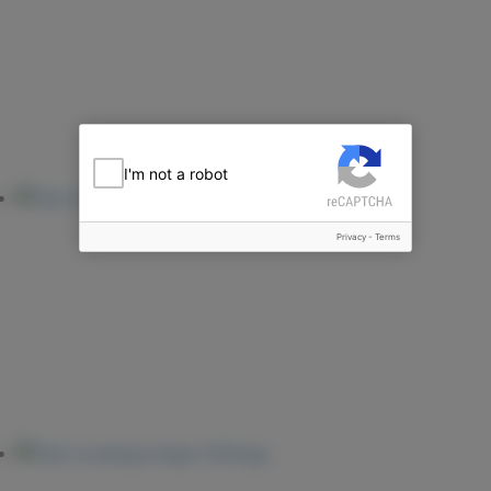
I'm not a robot
Privacy
-
Terms